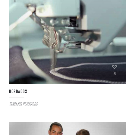
4
BORDADOS
TRABAJOS REALIZADOS