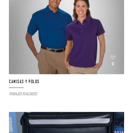
0
CAMISAS Y POLOS
TRABAJOS REALIZADOS