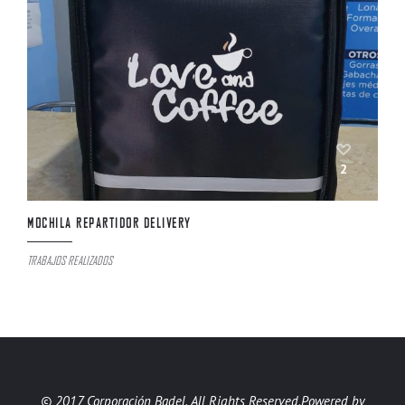
2
MOCHILA REPARTIDOR DELIVERY
TRABAJOS REALIZADOS
© 2017 Corporación Badel. All Rights Reserved.
Powered by