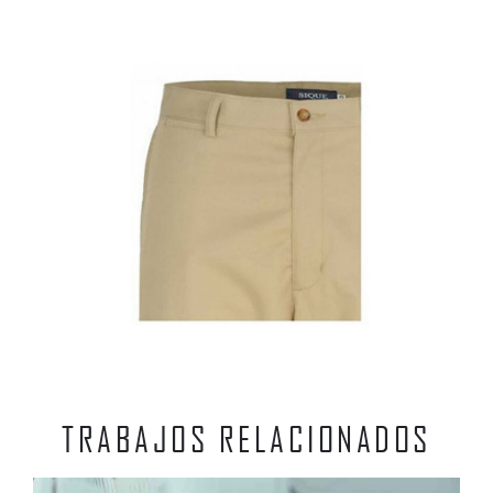
TRABAJOS RELACIONADOS