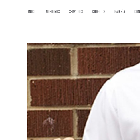
INICIO
NOSOTROS
SERVICIOS
COLEGIOS
GALERÍA
CON