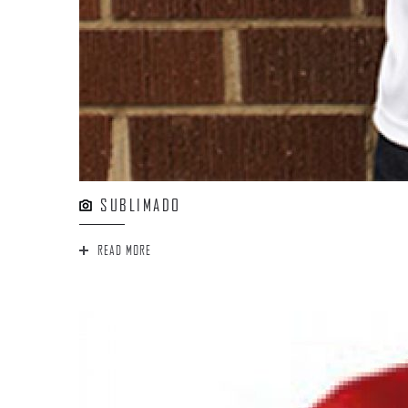
SUBLIMADO
READ MORE