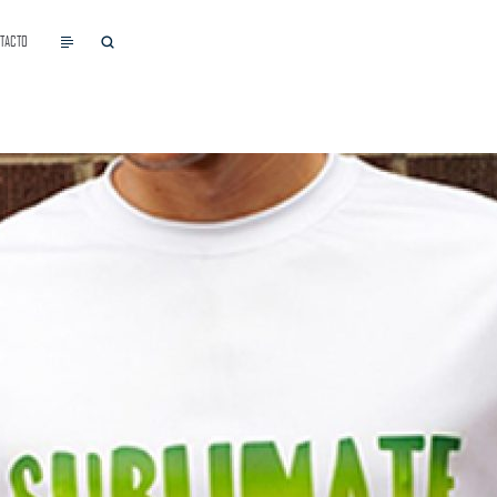
TACTO