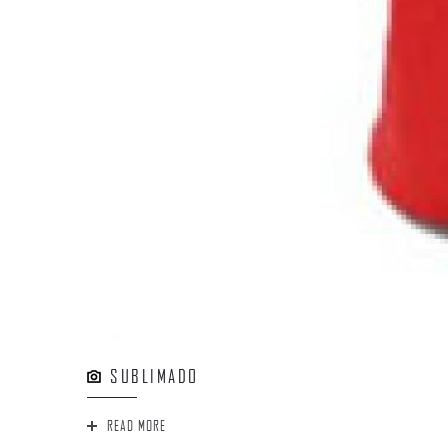
SUBLIMADO
READ MORE