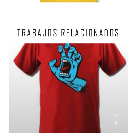
TRABAJOS RELACIONADOS
2