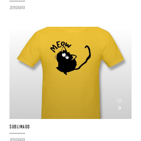
SERIGRAFÍA
0
SUBLIMADO
SERIGRAFÍA