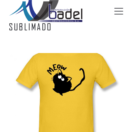
SUBLIMADO