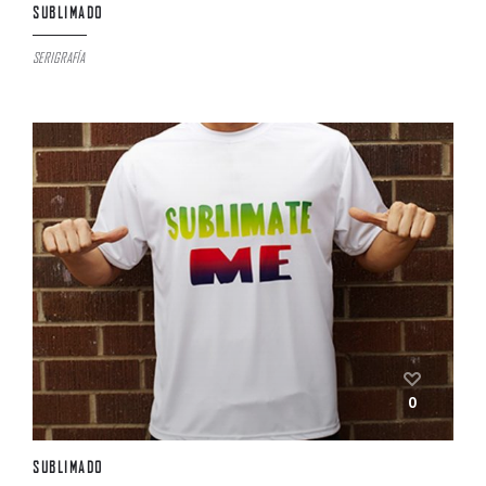
SUBLIMADO
SERIGRAFÍA
0
SUBLIMADO